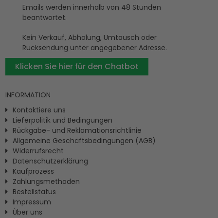
Emails werden innerhalb von 48 Stunden
beantwortet.
Kein Verkauf, Abholung, Umtausch oder
Rücksendung unter angegebener Adresse.
Klicken Sie hier für den Chatbot
INFORMATION
Kontaktiere uns
Lieferpolitik und Bedingungen
Rückgabe- und Reklamationsrichtlinie
Allgemeine Geschäftsbedingungen (AGB)
Widerrufsrecht
Datenschutzerklärung
Kaufprozess
Zahlungsmethoden
Bestellstatus
Impressum
Ûber uns