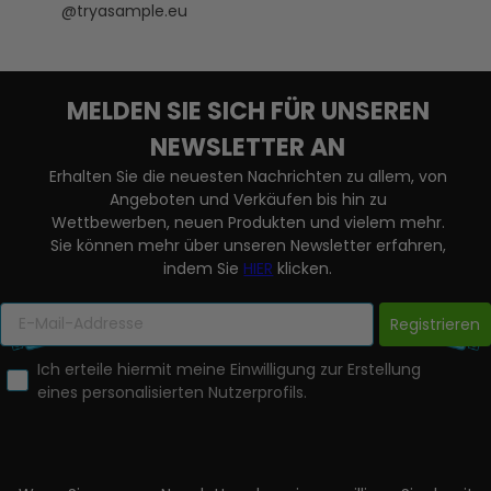
@tryasample.eu
MELDEN SIE SICH FÜR UNSEREN
NEWSLETTER AN
Erhalten Sie die neuesten Nachrichten zu allem, von
Angeboten und Verkäufen bis hin zu
Wettbewerben, neuen Produkten und vielem mehr.
Sie können mehr über unseren Newsletter erfahren,
indem Sie
HIER
klicken.
Registrieren
Ich erteile hiermit meine Einwilligung zur Erstellung
eines personalisierten Nutzerprofils.