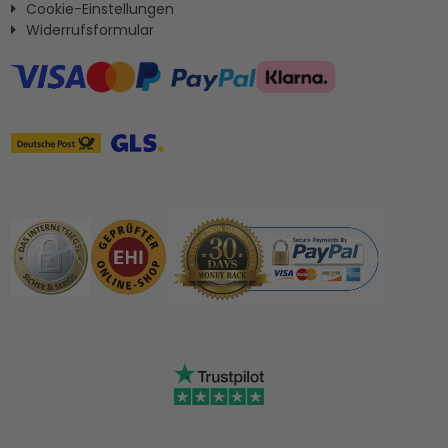
Cookie-Einstellungen
Widerrufsformular