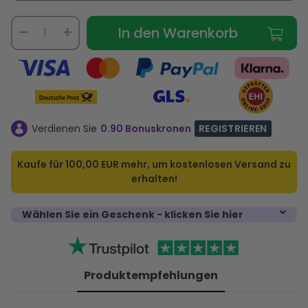
In den Warenkorb
Verdienen Sie
0.90 Bonuskronen
REGISTRIEREN
Kaufe für
100,00 EUR
mehr, um kostenlosen Versand zu
erhalten!
Wählen Sie ein Geschenk - klicken Sie hier
Produktempfehlungen