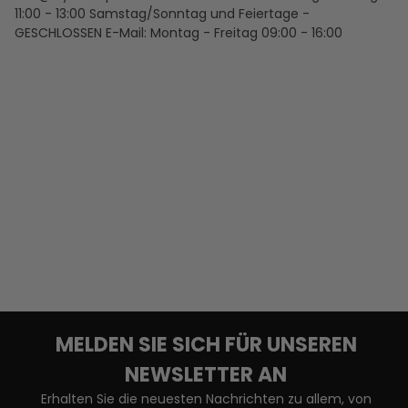
11:00 - 13:00
Samstag/Sonntag und Feiertage -
GESCHLOSSEN
E-Mail: Montag - Freitag 09:00 - 16:00
MELDEN SIE SICH FÜR UNSEREN
NEWSLETTER AN
Erhalten Sie die neuesten Nachrichten zu allem, von