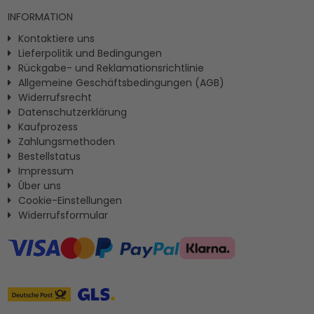
INFORMATION
Kontaktiere uns
Lieferpolitik und Bedingungen
Rückgabe- und Reklamationsrichtlinie
Allgemeine Geschäftsbedingungen (AGB)
Widerrufsrecht
Datenschutzerklärung
Kaufprozess
Zahlungsmethoden
Bestellstatus
Impressum
Ûber uns
Cookie-Einstellungen
Widerrufsformular