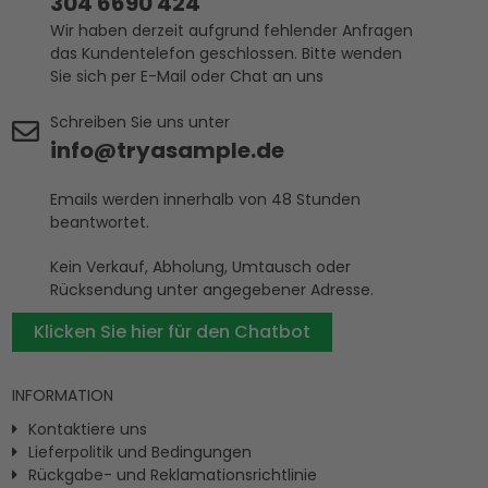
304 6690 424
Wir haben derzeit aufgrund fehlender Anfragen
das Kundentelefon geschlossen. Bitte wenden
Sie sich per E-Mail oder Chat an uns
Schreiben Sie uns unter
info@tryasample.de
Emails werden innerhalb von 48 Stunden
beantwortet.
Kein Verkauf, Abholung, Umtausch oder
Rücksendung unter angegebener Adresse.
Klicken Sie hier für den Chatbot
INFORMATION
Kontaktiere uns
Lieferpolitik und Bedingungen
Rückgabe- und Reklamationsrichtlinie