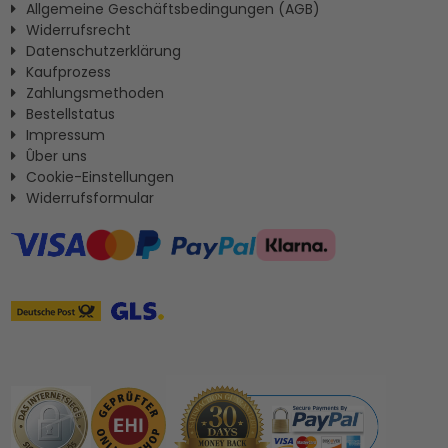
Allgemeine Geschäftsbedingungen (AGB)
Widerrufsrecht
Datenschutzerklärung
Kaufprozess
Zahlungsmethoden
Bestellstatus
Impressum
Ûber uns
Cookie-Einstellungen
Widerrufsformular