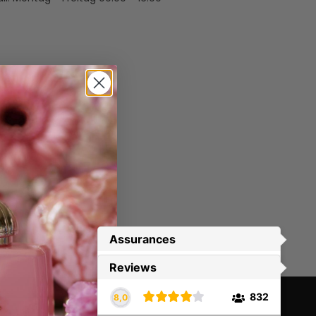
Registrieren