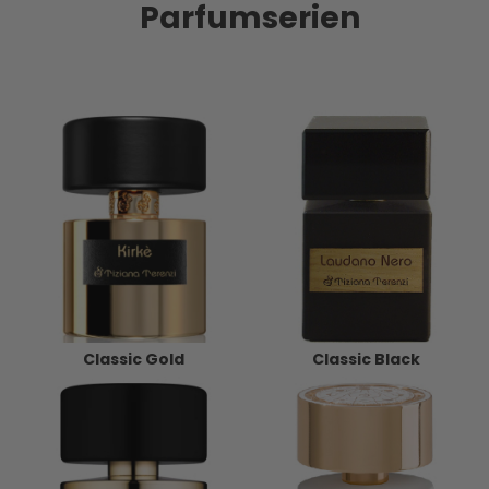
Parfumserien
Classic Gold
Classic Black