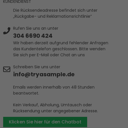
KUNDENDIENST
Die Rücksendeadresse befindet sich unter
„Rückgabe- und Reklamationsrichtlinie“
Rufen Sie uns an unter
304 6690 424
Wir haben derzeit aufgrund fehlender Anfragen
das Kundentelefon geschlossen. Bitte wenden
Sie sich per E-Mail oder Chat an uns
Schreiben Sie uns unter
info@tryasample.de
Emails werden innerhalb von 48 Stunden
beantwortet.
Kein Verkauf, Abholung, Umtausch oder
Rücksendung unter angegebener Adresse.
Klicken Sie hier für den Chatbot