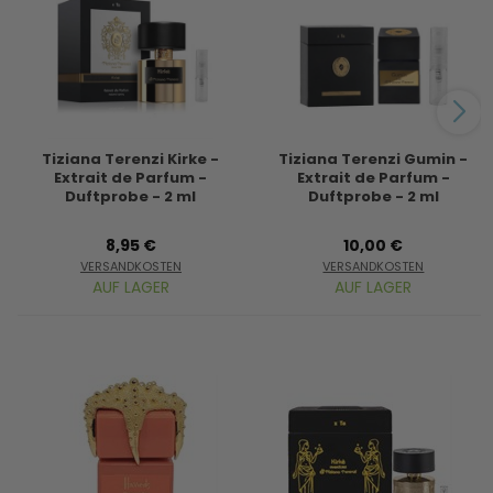
Tiziana Terenzi Kirke -
Tiziana Terenzi Gumin -
Extrait de Parfum -
Extrait de Parfum -
Duftprobe - 2 ml
Duftprobe - 2 ml
8,95 €
10,00 €
VERSANDKOSTEN
VERSANDKOSTEN
AUF LAGER
AUF LAGER