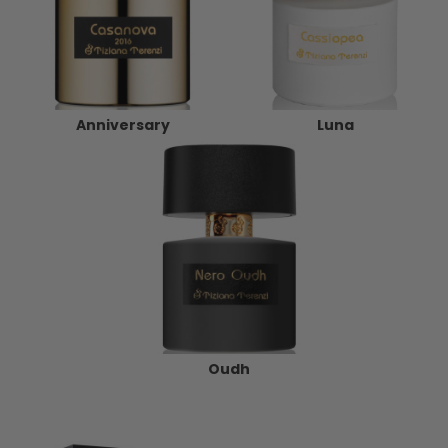
Anniversary
Luna
Oudh