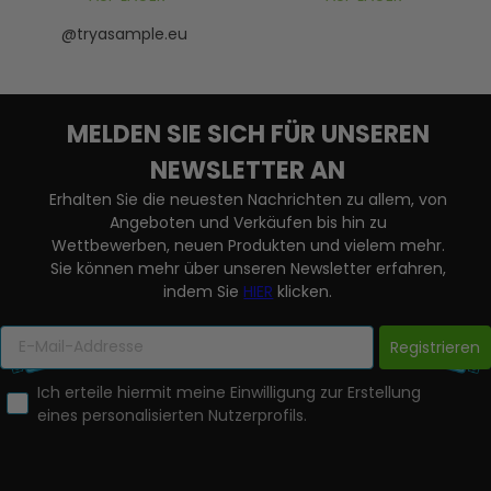
@tryasample.eu
MELDEN SIE SICH FÜR UNSEREN
NEWSLETTER AN
Erhalten Sie die neuesten Nachrichten zu allem, von
Angeboten und Verkäufen bis hin zu
Wettbewerben, neuen Produkten und vielem mehr.
Sie können mehr über unseren Newsletter erfahren,
indem Sie
HIER
klicken.
Registrieren
Ich erteile hiermit meine Einwilligung zur Erstellung
eines personalisierten Nutzerprofils.