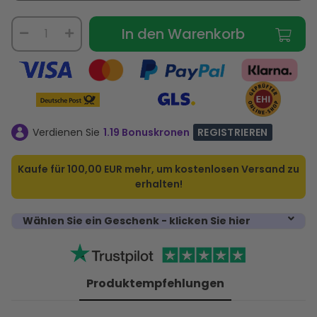
In den Warenkorb
Verdienen Sie
1.19 Bonuskronen
REGISTRIEREN
Kaufe für
100,00 EUR
mehr, um kostenlosen Versand zu
erhalten!
Wählen Sie ein Geschenk - klicken Sie hier
Produktempfehlungen