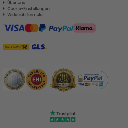
Ûber uns
Cookie-Einstellungen
Widerrufsformular