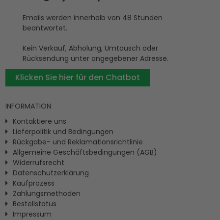
Emails werden innerhalb von 48 Stunden
beantwortet.
Kein Verkauf, Abholung, Umtausch oder
Rücksendung unter angegebener Adresse.
Klicken Sie hier für den Chatbot
INFORMATION
Kontaktiere uns
Lieferpolitik und Bedingungen
Rückgabe- und Reklamationsrichtlinie
Allgemeine Geschäftsbedingungen (AGB)
Widerrufsrecht
Datenschutzerklärung
Kaufprozess
Zahlungsmethoden
Bestellstatus
Impressum