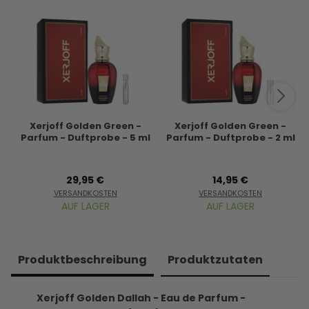
Xerjoff Golden Green -
Xerjoff Golden Green -
Parfum - Duftprobe - 5 ml
Parfum - Duftprobe - 2 ml
29,95 €
14,95 €
VERSANDKOSTEN
VERSANDKOSTEN
AUF LAGER
AUF LAGER
Produkt­beschreibung
Produkt­zutaten
Xerjoff Golden Dallah - Eau de Parfum -