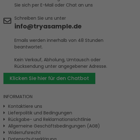
Sie sich per E-Mail oder Chat an uns
Schreiben Sie uns unter
info@tryasample.de
Emails werden innerhalb von 48 Stunden
beantwortet.
Kein Verkauf, Abholung, Umtausch oder
Rücksendung unter angegebener Adresse.
Klicken Sie hier für den Chatbot
INFORMATION
Kontaktiere uns
Lieferpolitik und Bedingungen
Rückgabe- und Reklamationsrichtlinie
Allgemeine Geschäftsbedingungen (AGB)
Widerrufsrecht
Datenschutzerklärung