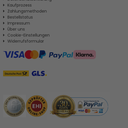
Kaufprozess
Zahlungsmethoden
Bestellstatus
Impressum
Ûber uns
Cookie-Einstellungen
Widerrufsformular