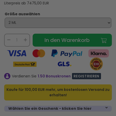
Literpreis ab
7475,00
EUR
Größe auswählen
In den Warenkorb
Verdienen Sie
1.50 Bonuskronen
REGISTRIEREN
Kaufe für
100,00 EUR
mehr, um kostenlosen Versand zu
erhalten!
Wählen Sie ein Geschenk - klicken Sie hier