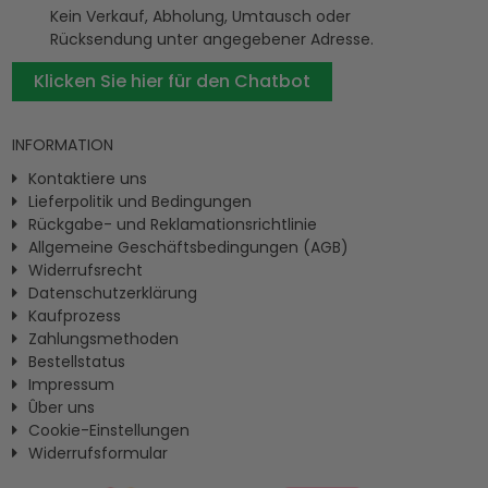
Kein Verkauf, Abholung, Umtausch oder
Rücksendung unter angegebener Adresse.
Klicken Sie hier für den Chatbot
INFORMATION
Kontaktiere uns
Lieferpolitik und Bedingungen
Rückgabe- und Reklamationsrichtlinie
Allgemeine Geschäftsbedingungen (AGB)
Widerrufsrecht
Datenschutzerklärung
Kaufprozess
Zahlungsmethoden
Bestellstatus
Impressum
Ûber uns
Cookie-Einstellungen
Widerrufsformular