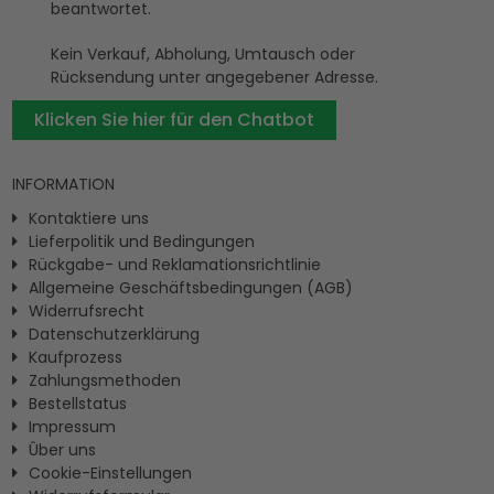
beantwortet.
Kein Verkauf, Abholung, Umtausch oder
Rücksendung unter angegebener Adresse.
Klicken Sie hier für den Chatbot
INFORMATION
Kontaktiere uns
Lieferpolitik und Bedingungen
Rückgabe- und Reklamationsrichtlinie
Allgemeine Geschäftsbedingungen (AGB)
Widerrufsrecht
Datenschutzerklärung
Kaufprozess
Zahlungsmethoden
Bestellstatus
Impressum
Ûber uns
Cookie-Einstellungen