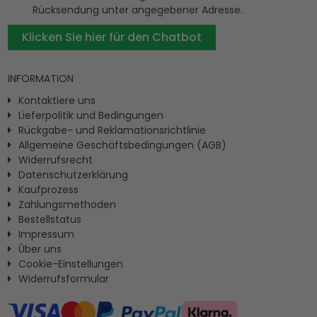
Rücksendung unter angegebener Adresse.
Klicken Sie hier für den Chatbot
INFORMATION
Kontaktiere uns
Lieferpolitik und Bedingungen
Rückgabe- und Reklamationsrichtlinie
Allgemeine Geschäftsbedingungen (AGB)
Widerrufsrecht
Datenschutzerklärung
Kaufprozess
Zahlungsmethoden
Bestellstatus
Impressum
Ûber uns
Cookie-Einstellungen
Widerrufsformular