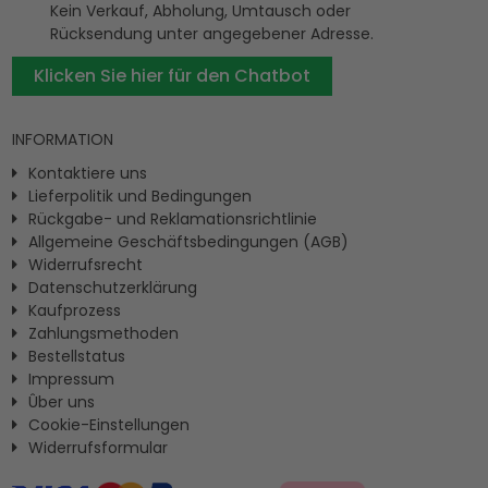
Kein Verkauf, Abholung, Umtausch oder
Rücksendung unter angegebener Adresse.
Klicken Sie hier für den Chatbot
INFORMATION
Kontaktiere uns
Lieferpolitik und Bedingungen
Rückgabe- und Reklamationsrichtlinie
Allgemeine Geschäftsbedingungen (AGB)
Widerrufsrecht
Datenschutzerklärung
Kaufprozess
Zahlungsmethoden
Bestellstatus
Impressum
Ûber uns
Cookie-Einstellungen
Widerrufsformular