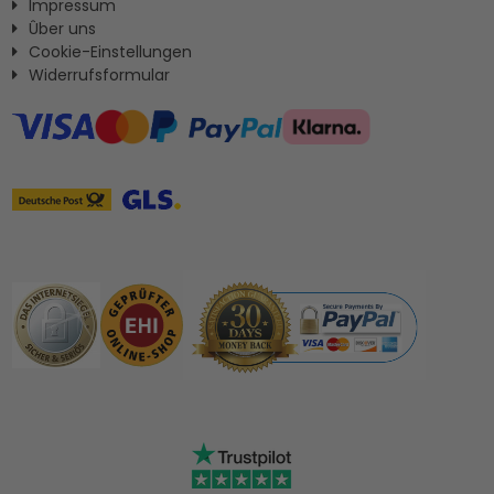
Impressum
Ûber uns
Cookie-Einstellungen
Widerrufsformular