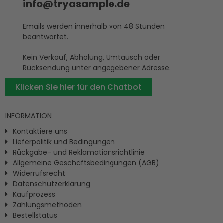
info@tryasample.de
Emails werden innerhalb von 48 Stunden
beantwortet.
Kein Verkauf, Abholung, Umtausch oder
Rücksendung unter angegebener Adresse.
Klicken Sie hier für den Chatbot
INFORMATION
Kontaktiere uns
Lieferpolitik und Bedingungen
Rückgabe- und Reklamationsrichtlinie
Allgemeine Geschäftsbedingungen (AGB)
Widerrufsrecht
Datenschutzerklärung
Kaufprozess
Zahlungsmethoden
Bestellstatus