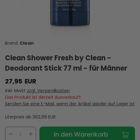
Clean
Clean Shower Fresh by Clean -
Deodorant Stick 77 ml - für Männer
27,95
EUR
inkl. MwSt
zzgl. Versandkosten
Das Produkt ist derzeit Ausverkauft
Senden Sie eine E-Mail, wenn der Artikel wieder auf Lager ist
Literpreis ab
362,99
EUR
In den Warenkorb