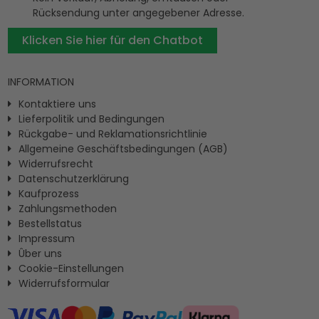
Rücksendung unter angegebener Adresse.
Klicken Sie hier für den Chatbot
INFORMATION
Kontaktiere uns
Lieferpolitik und Bedingungen
Rückgabe- und Reklamationsrichtlinie
Allgemeine Geschäftsbedingungen (AGB)
Widerrufsrecht
Datenschutzerklärung
Kaufprozess
Zahlungsmethoden
Bestellstatus
Impressum
Ûber uns
Cookie-Einstellungen
Widerrufsformular