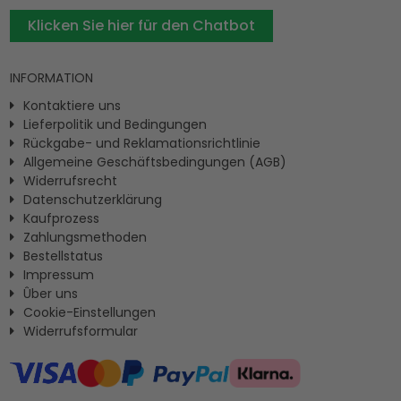
Klicken Sie hier für den Chatbot
INFORMATION
Kontaktiere uns
Lieferpolitik und Bedingungen
Rückgabe- und Reklamationsrichtlinie
Allgemeine Geschäftsbedingungen (AGB)
Widerrufsrecht
Datenschutzerklärung
Kaufprozess
Zahlungsmethoden
Bestellstatus
Impressum
Ûber uns
Cookie-Einstellungen
Widerrufsformular