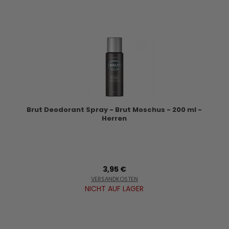
Brut Deodorant Spray - Brut Moschus - 200 ml -
Herren
3,95 €
VERSANDKOSTEN
NICHT AUF LAGER