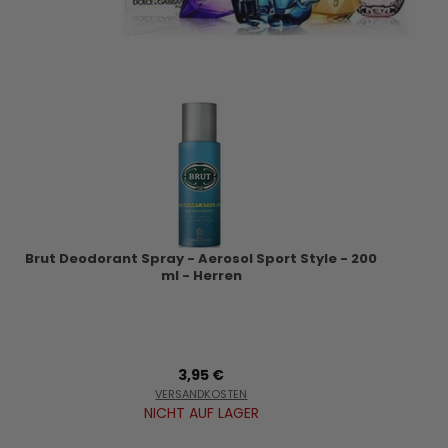
Brut Deodorant Spray - Aerosol Sport Style - 200
ml - Herren
3,95 €
VERSANDKOSTEN
NICHT AUF LAGER