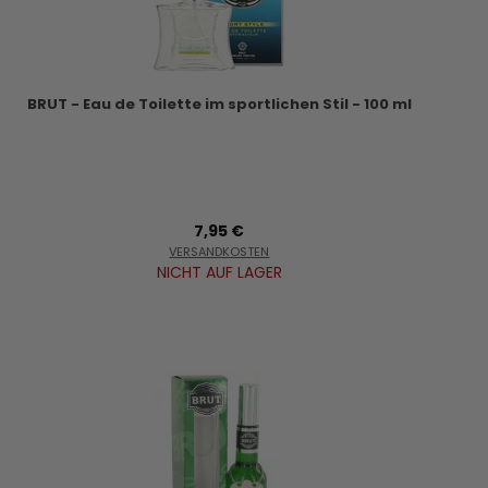
BRUT - Eau de Toilette im sportlichen Stil - 100 ml
7,95 €
VERSANDKOSTEN
NICHT AUF LAGER