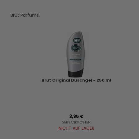
Brut Parfums.
Brut Original Duschgel - 250 ml
3,95 €
VERSANDKOSTEN
NICHT AUF LAGER