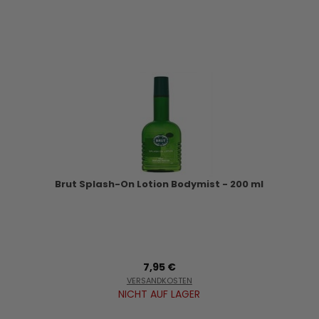
Brut Splash-On Lotion Bodymist - 200 ml
7,95 €
VERSANDKOSTEN
NICHT AUF LAGER