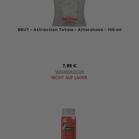
BRUT - Attraction Totale - Aftershave - 100 ml
7,95 €
VERSANDKOSTEN
NICHT AUF LAGER