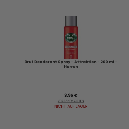
Brut Deodorant Spray - Attraktion - 200 ml -
Herren
3,95 €
VERSANDKOSTEN
NICHT AUF LAGER