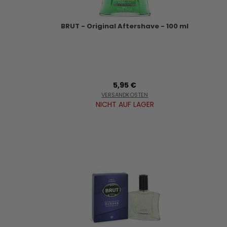
BRUT - Original Aftershave - 100 ml
5,95 €
VERSANDKOSTEN
NICHT AUF LAGER