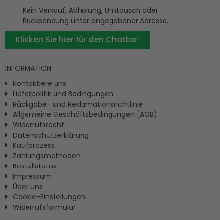
Kein Verkauf, Abholung, Umtausch oder
Rücksendung unter angegebener Adresse.
Klicken Sie hier für den Chatbot
INFORMATION
Kontaktiere uns
Lieferpolitik und Bedingungen
Rückgabe- und Reklamationsrichtlinie
Allgemeine Geschäftsbedingungen (AGB)
Widerrufsrecht
Datenschutzerklärung
Kaufprozess
Zahlungsmethoden
Bestellstatus
Impressum
Ûber uns
Cookie-Einstellungen
Widerrufsformular