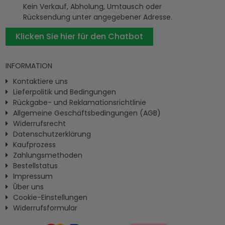
Kein Verkauf, Abholung, Umtausch oder
Rücksendung unter angegebener Adresse.
Klicken Sie hier für den Chatbot
INFORMATION
Kontaktiere uns
Lieferpolitik und Bedingungen
Rückgabe- und Reklamationsrichtlinie
Allgemeine Geschäftsbedingungen (AGB)
Widerrufsrecht
Datenschutzerklärung
Kaufprozess
Zahlungsmethoden
Bestellstatus
Impressum
Ûber uns
Cookie-Einstellungen
Widerrufsformular