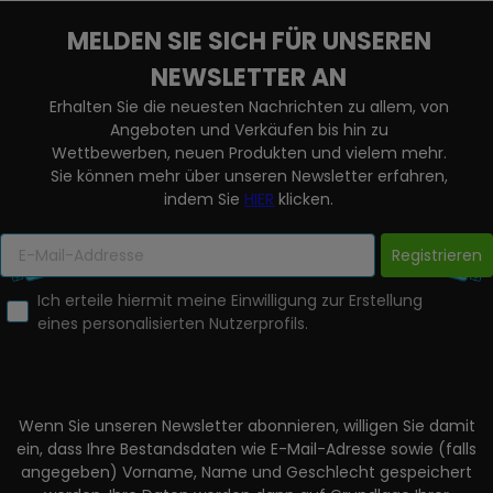
MELDEN SIE SICH FÜR UNSEREN
NEWSLETTER AN
Erhalten Sie die neuesten Nachrichten zu allem, von
Angeboten und Verkäufen bis hin zu
Wettbewerben, neuen Produkten und vielem mehr.
Sie können mehr über unseren Newsletter erfahren,
indem Sie
HIER
klicken.
Registrieren
Ich erteile hiermit meine Einwilligung zur Erstellung
eines personalisierten Nutzerprofils.
Wenn Sie unseren Newsletter abonnieren, willigen Sie damit
ein, dass Ihre Bestandsdaten wie E-Mail-Adresse sowie (falls
angegeben) Vorname, Name und Geschlecht gespeichert