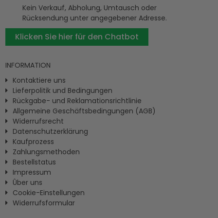
Kein Verkauf, Abholung, Umtausch oder
Rücksendung unter angegebener Adresse.
Klicken Sie hier für den Chatbot
INFORMATION
Kontaktiere uns
Lieferpolitik und Bedingungen
Rückgabe- und Reklamationsrichtlinie
Allgemeine Geschäftsbedingungen (AGB)
Widerrufsrecht
Datenschutzerklärung
Kaufprozess
Zahlungsmethoden
Bestellstatus
Impressum
Ûber uns
Cookie-Einstellungen
Widerrufsformular