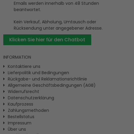
Emails werden innerhalb von 48 Stunden
beantwortet.
Kein Verkauf, Abholung, Umtausch oder
Rücksendung unter angegebener Adresse.
Klicken Sie hier für den Chatbot
INFORMATION
Kontaktiere uns
Lieferpolitik und Bedingungen
Rückgabe- und Reklamationsrichtlinie
Allgemeine Geschäftsbedingungen (AGB)
Widerrufsrecht
Datenschutzerklärung
Kaufprozess
Zahlungsmethoden
Bestellstatus
Impressum
Ûber uns