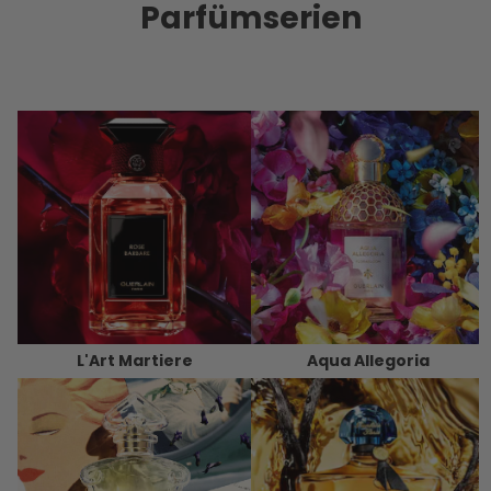
Parfümserien
L'Art Martiere
Aqua Allegoria