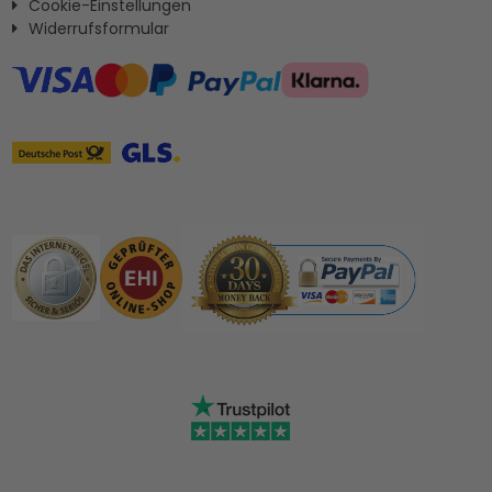
Cookie-Einstellungen
Widerrufsformular