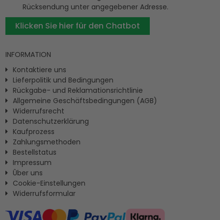
Rücksendung unter angegebener Adresse.
Klicken Sie hier für den Chatbot
INFORMATION
Kontaktiere uns
Lieferpolitik und Bedingungen
Rückgabe- und Reklamationsrichtlinie
Allgemeine Geschäftsbedingungen (AGB)
Widerrufsrecht
Datenschutzerklärung
Kaufprozess
Zahlungsmethoden
Bestellstatus
Impressum
Ûber uns
Cookie-Einstellungen
Widerrufsformular