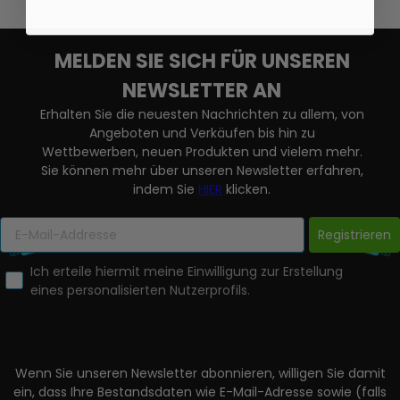
MELDEN SIE SICH FÜR UNSEREN
NEWSLETTER AN
Erhalten Sie die neuesten Nachrichten zu allem, von
Angeboten und Verkäufen bis hin zu
Wettbewerben, neuen Produkten und vielem mehr.
Sie können mehr über unseren Newsletter erfahren,
indem Sie
HIER
klicken.
Registrieren
Ich erteile hiermit meine Einwilligung zur Erstellung
eines personalisierten Nutzerprofils.
Wenn Sie unseren Newsletter abonnieren, willigen Sie damit
ein, dass Ihre Bestandsdaten wie E-Mail-Adresse sowie (falls