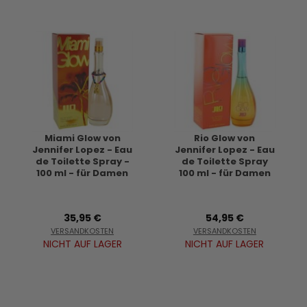
Miami Glow von
Rio Glow von
Jennifer Lopez - Eau
Jennifer Lopez - Eau
de Toilette Spray -
de Toilette Spray
100 ml - für Damen
100 ml - für Damen
35,95 €
54,95 €
VERSANDKOSTEN
VERSANDKOSTEN
NICHT AUF LAGER
NICHT AUF LAGER