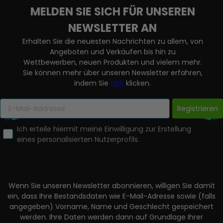
MELDEN SIE SICH FÜR UNSEREN
NEWSLETTER AN
Erhalten Sie die neuesten Nachrichten zu allem, von
Angeboten und Verkäufen bis hin zu
Wettbewerben, neuen Produkten und vielem mehr.
Sie können mehr über unseren Newsletter erfahren,
indem Sie
HIER
klicken.
Registrieren
Ich erteile hiermit meine Einwilligung zur Erstellung
eines personalisierten Nutzerprofils.
Wenn Sie unseren Newsletter abonnieren, willigen Sie damit
ein, dass Ihre Bestandsdaten wie E-Mail-Adresse sowie (falls
angegeben) Vorname, Name und Geschlecht gespeichert
werden. Ihre Daten werden dann auf Grundlage Ihrer