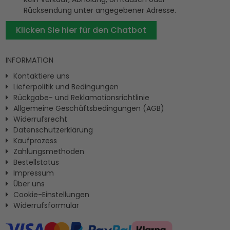
Rücksendung unter angegebener Adresse.
Klicken Sie hier für den Chatbot
INFORMATION
Kontaktiere uns
Lieferpolitik und Bedingungen
Rückgabe- und Reklamationsrichtlinie
Allgemeine Geschäftsbedingungen (AGB)
Widerrufsrecht
Datenschutzerklärung
Kaufprozess
Zahlungsmethoden
Bestellstatus
Impressum
Ûber uns
Cookie-Einstellungen
Widerrufsformular