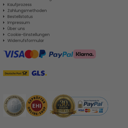
Kaufprozess
Zahlungsmethoden
Bestellstatus
Impressum
Ûber uns
Cookie-Einstellungen
Widerrufsformular