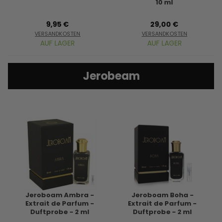
10 ml
9,95 €
29,00 €
VERSANDKOSTEN
VERSANDKOSTEN
AUF LAGER
AUF LAGER
Jerobeam
Jeroboam Ambra -
Jeroboam Boha -
Extrait de Parfum -
Extrait de Parfum -
Duftprobe - 2 ml
Duftprobe - 2 ml