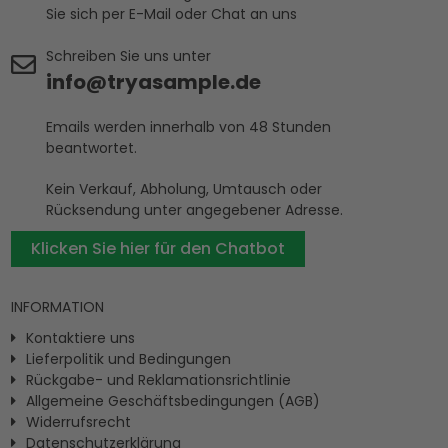
Sie sich per E-Mail oder Chat an uns
Schreiben Sie uns unter
info@tryasample.de
Emails werden innerhalb von 48 Stunden
beantwortet.
Kein Verkauf, Abholung, Umtausch oder
Rücksendung unter angegebener Adresse.
Klicken Sie hier für den Chatbot
INFORMATION
Kontaktiere uns
Lieferpolitik und Bedingungen
Rückgabe- und Reklamationsrichtlinie
Allgemeine Geschäftsbedingungen (AGB)
Widerrufsrecht
Datenschutzerklärung