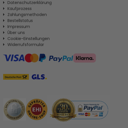
Datenschutzerklärung
Kaufprozess
Zahlungsmethoden
Bestellstatus
Impressum
Ûber uns
Cookie-Einstellungen
Widerrufsformular