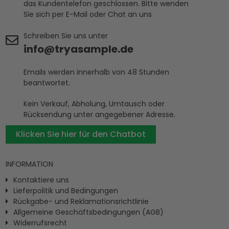
das Kundentelefon geschlossen. Bitte wenden
Sie sich per E-Mail oder Chat an uns
Schreiben Sie uns unter
info@tryasample.de
Emails werden innerhalb von 48 Stunden
beantwortet.
Kein Verkauf, Abholung, Umtausch oder
Rücksendung unter angegebener Adresse.
Klicken Sie hier für den Chatbot
INFORMATION
Kontaktiere uns
Lieferpolitik und Bedingungen
Rückgabe- und Reklamationsrichtlinie
Allgemeine Geschäftsbedingungen (AGB)
Widerrufsrecht