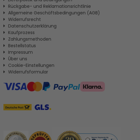
Rückgabe- und Reklamationsrichtlinie
Allgemeine Geschäftsbedingungen (AGB)
Widerrufsrecht
Datenschutzerklärung
Kaufprozess
Zahlungsmethoden
Bestellstatus
Impressum
Ûber uns
Cookie-Einstellungen
Widerrufsformular