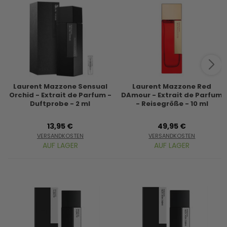
Laurent Mazzone Sensual
Laurent Mazzone Red
Orchid - Extrait de Parfum -
DAmour - Extrait de Parfum
Duftprobe - 2 ml
- Reisegröße - 10 ml
13,95 €
49,95 €
VERSANDKOSTEN
VERSANDKOSTEN
AUF LAGER
AUF LAGER