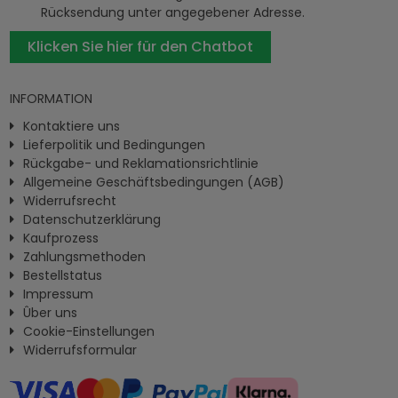
Rücksendung unter angegebener Adresse.
Klicken Sie hier für den Chatbot
INFORMATION
Kontaktiere uns
Lieferpolitik und Bedingungen
Rückgabe- und Reklamationsrichtlinie
Allgemeine Geschäftsbedingungen (AGB)
Widerrufsrecht
Datenschutzerklärung
Kaufprozess
Zahlungsmethoden
Bestellstatus
Impressum
Ûber uns
Cookie-Einstellungen
Widerrufsformular