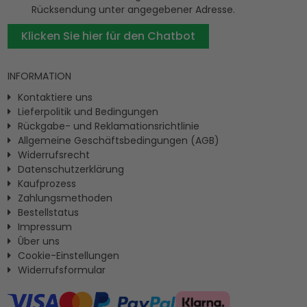
Rücksendung unter angegebener Adresse.
Klicken Sie hier für den Chatbot
INFORMATION
Kontaktiere uns
Lieferpolitik und Bedingungen
Rückgabe- und Reklamationsrichtlinie
Allgemeine Geschäftsbedingungen (AGB)
Widerrufsrecht
Datenschutzerklärung
Kaufprozess
Zahlungsmethoden
Bestellstatus
Impressum
Ûber uns
Cookie-Einstellungen
Widerrufsformular