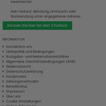
beantwortet.
Kein Verkauf, Abholung, Umtausch oder
Rücksendung unter angegebener Adresse.
Klicken Sie hier für den Chatbot
INFORMATION
Kontaktiere uns
Lieferpolitik und Bedingungen
Rückgabe- und Reklamationsrichtlinie
Allgemeine Geschäftsbedingungen (AGB)
Widerrufsrecht
Datenschutzerklärung
Kaufprozess
Zahlungsmethoden
Bestellstatus
Impressum
Ûber uns
Cookie-Einstellungen