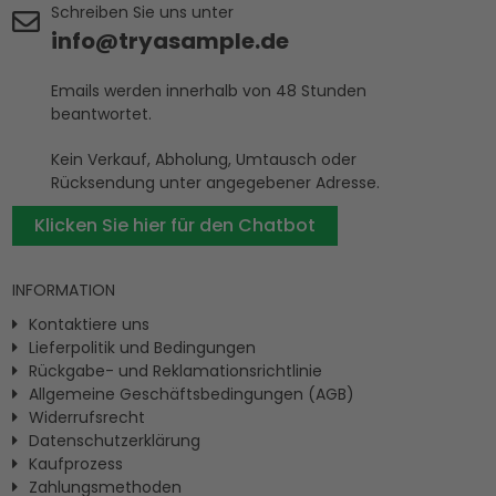
Schreiben Sie uns unter
info@tryasample.de
Emails werden innerhalb von 48 Stunden
beantwortet.
Kein Verkauf, Abholung, Umtausch oder
Rücksendung unter angegebener Adresse.
Klicken Sie hier für den Chatbot
INFORMATION
Kontaktiere uns
Lieferpolitik und Bedingungen
Rückgabe- und Reklamationsrichtlinie
Allgemeine Geschäftsbedingungen (AGB)
Widerrufsrecht
Datenschutzerklärung
Kaufprozess
Zahlungsmethoden