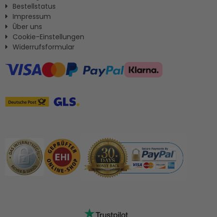
Bestellstatus
Impressum
Ûber uns
Cookie-Einstellungen
Widerrufsformular