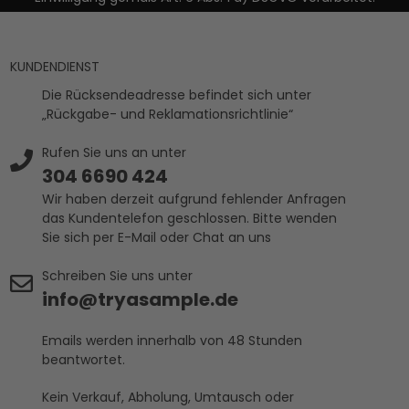
KUNDENDIENST
Die Rücksendeadresse befindet sich unter
„Rückgabe- und Reklamationsrichtlinie“
Rufen Sie uns an unter
304 6690 424
Wir haben derzeit aufgrund fehlender Anfragen
das Kundentelefon geschlossen. Bitte wenden
Sie sich per E-Mail oder Chat an uns
Schreiben Sie uns unter
info@tryasample.de
Emails werden innerhalb von 48 Stunden
beantwortet.
Kein Verkauf, Abholung, Umtausch oder