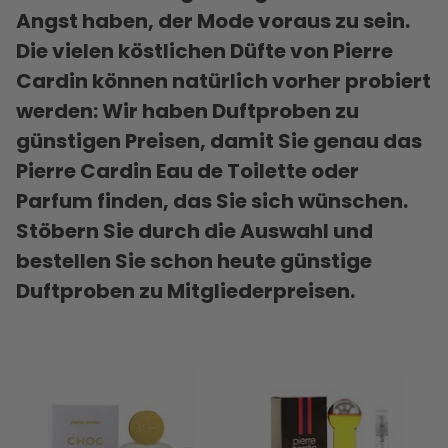
Angst haben, der Mode voraus zu sein.
Die vielen köstlichen Düfte von Pierre
Cardin können natürlich vorher probiert
werden: Wir haben Duftproben zu
günstigen Preisen, damit Sie genau das
Pierre Cardin Eau de Toilette oder
Parfum finden, das Sie sich wünschen.
Stöbern Sie durch die Auswahl und
bestellen Sie schon heute günstige
Duftproben zu Mitgliederpreisen.