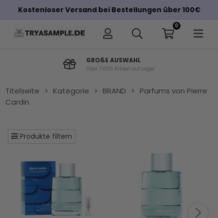
Kostenloser Versand bei Bestellungen über 100€
0
GROßE AUSWAHL
Über 7.000 Artikel auf Lager
Titelseite
>
Kategorie
>
BRAND
>
Parfums von Pierre
Cardin
Produkte filtern