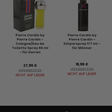
Pierre Cardin by
Pierre Cardin by
Pierre Cardin -
Pierre Cardin -
Cologne/Eau de
Körperspray 177 ml -
Toilette Spray 80 ml
für Männer
- für Herren
19,95 €
27,95 €
VERSANDKOSTEN
VERSANDKOSTEN
NICHT AUF LAGER
NICHT AUF LAGER