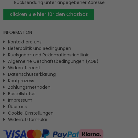
Rücksendung unter angegebener Adresse.
Klicken Sie hier für den Chatbot
INFORMATION
Kontaktiere uns
Lieferpolitik und Bedingungen
Rückgabe- und Reklamationsrichtlinie
Allgemeine Geschäftsbedingungen (AGB)
Widerrufsrecht
Datenschutzerklärung
Kaufprozess
Zahlungsmethoden
Bestellstatus
Impressum
Ûber uns
Cookie-Einstellungen
Widerrufsformular