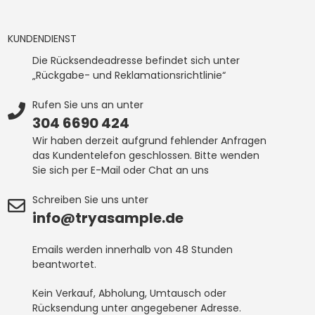
KUNDENDIENST
Die Rücksendeadresse befindet sich unter
„Rückgabe- und Reklamationsrichtlinie“
Rufen Sie uns an unter
304 6690 424
Wir haben derzeit aufgrund fehlender Anfragen
das Kundentelefon geschlossen. Bitte wenden
Sie sich per E-Mail oder Chat an uns
Schreiben Sie uns unter
info@tryasample.de
Emails werden innerhalb von 48 Stunden
beantwortet.
Kein Verkauf, Abholung, Umtausch oder
Rücksendung unter angegebener Adresse.