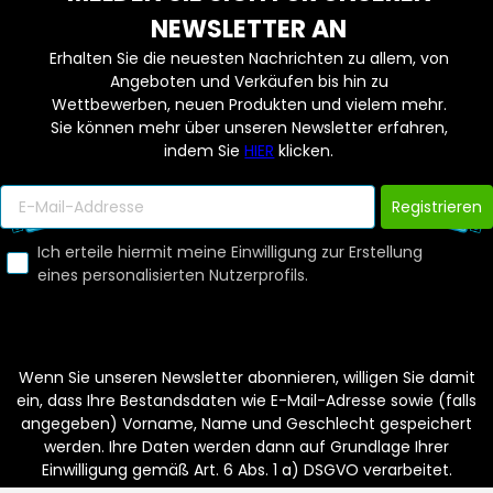
NEWSLETTER AN
Erhalten Sie die neuesten Nachrichten zu allem, von
Angeboten und Verkäufen bis hin zu
Wettbewerben, neuen Produkten und vielem mehr.
Sie können mehr über unseren Newsletter erfahren,
indem Sie
HIER
klicken.
Registrieren
Ich erteile hiermit meine Einwilligung zur Erstellung
eines personalisierten Nutzerprofils.
Wenn Sie unseren Newsletter abonnieren, willigen Sie damit
ein, dass Ihre Bestandsdaten wie E-Mail-Adresse sowie (falls
angegeben) Vorname, Name und Geschlecht gespeichert
werden. Ihre Daten werden dann auf Grundlage Ihrer
Einwilligung gemäß Art. 6 Abs. 1 a) DSGVO verarbeitet.