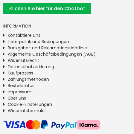
Klicken Sie hier für den Chatbot
INFORMATION
Kontaktiere uns
Lieferpolitik und Bedingungen
Rückgabe- und Reklamationsrichtlinie
Allgemeine Geschäftsbedingungen (AGB)
Widerrufsrecht
Datenschutzerklärung
Kaufprozess
Zahlungsmethoden
Bestellstatus
Impressum
Ûber uns
Cookie-Einstellungen
Widerrufsformular