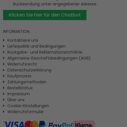
Rücksendung unter angegebener Adresse.
Klicken Sie hier für den Chatbot
INFORMATION
Kontaktiere uns
Lieferpolitik und Bedingungen
Rückgabe- und Reklamationsrichtlinie
Allgemeine Geschäftsbedingungen (AGB)
Widerrufsrecht
Datenschutzerklärung
Kaufprozess
Zahlungsmethoden
Bestellstatus
Impressum
Ûber uns
Cookie-Einstellungen
Widerrufsformular