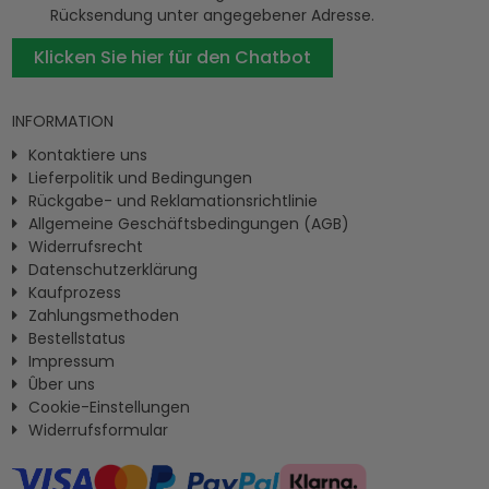
Rücksendung unter angegebener Adresse.
Klicken Sie hier für den Chatbot
INFORMATION
Kontaktiere uns
Lieferpolitik und Bedingungen
Rückgabe- und Reklamationsrichtlinie
Allgemeine Geschäftsbedingungen (AGB)
Widerrufsrecht
Datenschutzerklärung
Kaufprozess
Zahlungsmethoden
Bestellstatus
Impressum
Ûber uns
Cookie-Einstellungen
Widerrufsformular