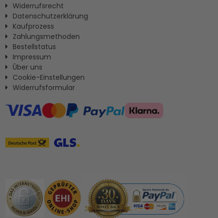
Widerrufsrecht
Datenschutzerklärung
Kaufprozess
Zahlungsmethoden
Bestellstatus
Impressum
Ûber uns
Cookie-Einstellungen
Widerrufsformular