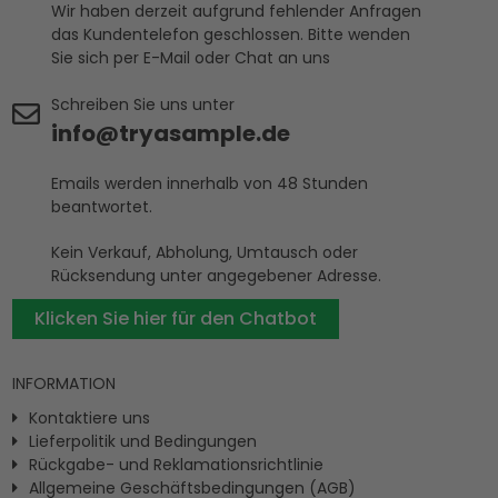
Wir haben derzeit aufgrund fehlender Anfragen
das Kundentelefon geschlossen. Bitte wenden
Sie sich per E-Mail oder Chat an uns
Schreiben Sie uns unter
info@tryasample.de
Emails werden innerhalb von 48 Stunden
beantwortet.
Kein Verkauf, Abholung, Umtausch oder
Rücksendung unter angegebener Adresse.
Klicken Sie hier für den Chatbot
INFORMATION
Kontaktiere uns
Lieferpolitik und Bedingungen
Rückgabe- und Reklamationsrichtlinie
Allgemeine Geschäftsbedingungen (AGB)