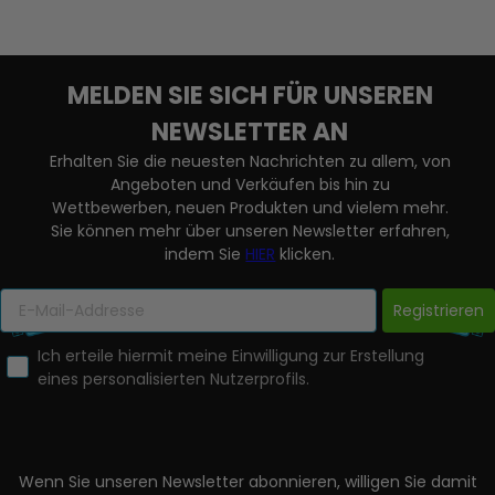
MELDEN SIE SICH FÜR UNSEREN
NEWSLETTER AN
Erhalten Sie die neuesten Nachrichten zu allem, von
Angeboten und Verkäufen bis hin zu
Wettbewerben, neuen Produkten und vielem mehr.
Sie können mehr über unseren Newsletter erfahren,
indem Sie
HIER
klicken.
Registrieren
Ich erteile hiermit meine Einwilligung zur Erstellung
eines personalisierten Nutzerprofils.
Wenn Sie unseren Newsletter abonnieren, willigen Sie damit