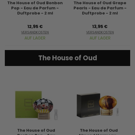
The House of Oud Bonbon
The House of Oud Grape
Pop - Eau de Parfum -
Pearls - Eau de Parfum -
Duftprobe - 2 ml
Duftprobe - 2 ml
12,95 €
13,95 €
VERSANDKOSTEN
VERSANDKOSTEN
AUF LAGER
AUF LAGER
The House of Oud
The House of Oud
The House of Oud