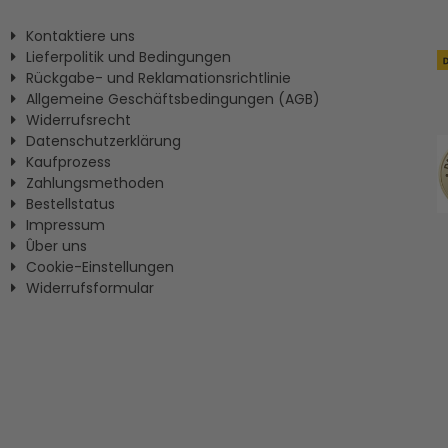
Kontaktiere uns
Lieferpolitik und Bedingungen
Rückgabe- und Reklamationsrichtlinie
Allgemeine Geschäftsbedingungen (AGB)
Widerrufsrecht
Datenschutzerklärung
Kaufprozess
Zahlungsmethoden
Bestellstatus
Impressum
Ûber uns
Cookie-Einstellungen
Widerrufsformular