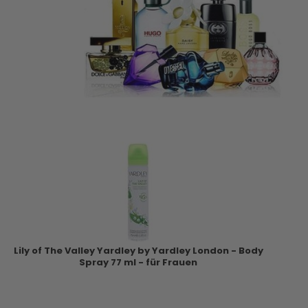
Lily of The Valley Yardley by Yardley London - Body
Spray 77 ml - für Frauen