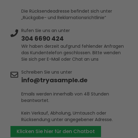
Die Rücksendeadresse befindet sich unter
„Rückgabe- und Reklamationsrichtlinie“
Rufen Sie uns an unter
304 6690 424
Wir haben derzeit aufgrund fehlender Anfragen
das Kundentelefon geschlossen. Bitte wenden
Sie sich per E-Mail oder Chat an uns
Schreiben Sie uns unter
info@tryasample.de
Emails werden innerhalb von 48 Stunden
beantwortet.
Kein Verkauf, Abholung, Umtausch oder
Rücksendung unter angegebener Adresse.
Klicken Sie hier für den Chatbot