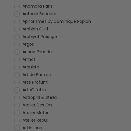
Anomalia Paris
Antonio Banderas
Aphorismes by Dominique Ropion
Arabian Oud
Arabiyat Prestige
Argos
Ariana Grande
Armaf
Arquiste
Art de Parfum
Arte Profumi
ArteOlfatto
Astrophil & Stella
Atelier Des Ors
Atelier Materi
Atelier Rebul
Atkinsons